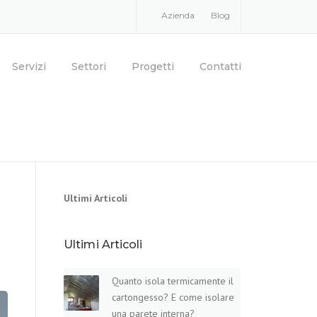
Azienda
Blog
Servizi
Settori
Progetti
Contatti
Ultimi Articoli
Ultimi Articoli
Quanto isola termicamente il
cartongesso? E come isolare
una parete​ interna?