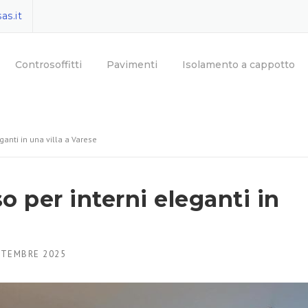
as.it
Controsoffitti
Pavimenti
Isolamento a cappotto
ganti in una villa a Varese
o per interni eleganti in
TTEMBRE 2025