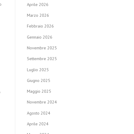
o
Aprile 2026
Marzo 2026
Febbraio 2026
Gennaio 2026
Novembre 2025
Settembre 2025
Luglio 2025
Giugno 2025
Maggio 2025
e
Novembre 2024
Agosto 2024
Aprile 2024
n