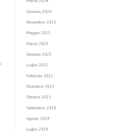
Marzo 2024
Gennaio 2024
Novembre 2023
Maggio 2023
Marzo 2023
Gennaio 2023
i
Luglio 2022
Febbraio 2022
Dicembre 2021
Ottobre 2021
Settembre 2019
Agosto 2019
Luglio 2019