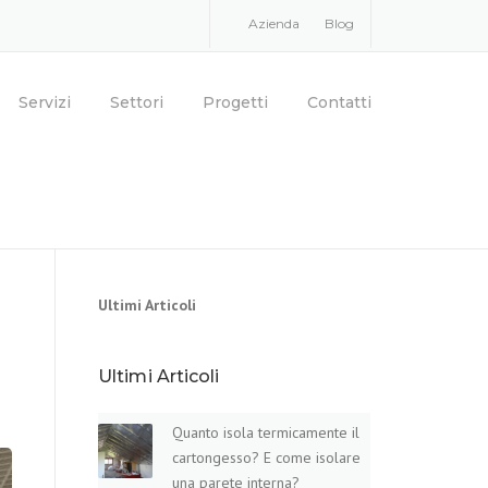
Azienda
Blog
Servizi
Settori
Progetti
Contatti
Ultimi Articoli
Ultimi Articoli
Quanto isola termicamente il
cartongesso? E come isolare
una parete​ interna?