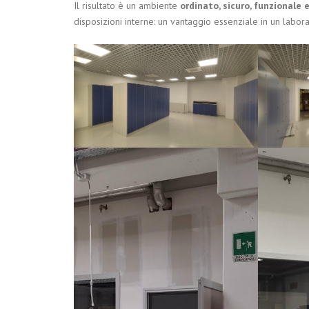
Il risultato è un ambiente
ordinato, sicuro, funzionale
disposizioni interne: un vantaggio essenziale in un labor