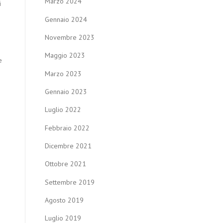
Marzo 2024
i
Gennaio 2024
Novembre 2023
Maggio 2023
e
Marzo 2023
Gennaio 2023
Luglio 2022
Febbraio 2022
Dicembre 2021
Ottobre 2021
Settembre 2019
Agosto 2019
Luglio 2019