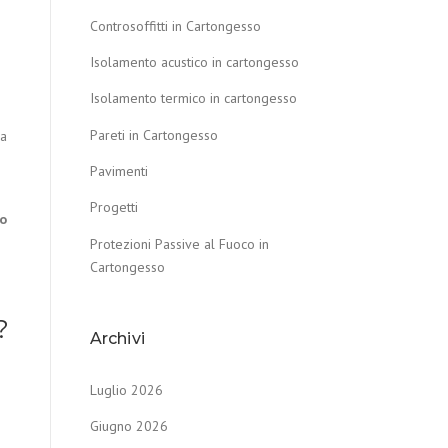
Controsoffitti in Cartongesso
Isolamento acustico in cartongesso
Isolamento termico in cartongesso
Pareti in Cartongesso
za
Pavimenti
Progetti
to
Protezioni Passive al Fuoco in
Cartongesso
?
Archivi
Luglio 2026
Giugno 2026