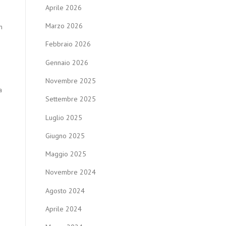
Aprile 2026
Marzo 2026
n
Febbraio 2026
Gennaio 2026
Novembre 2025
a
Settembre 2025
Luglio 2025
Giugno 2025
Maggio 2025
Novembre 2024
Agosto 2024
Aprile 2024