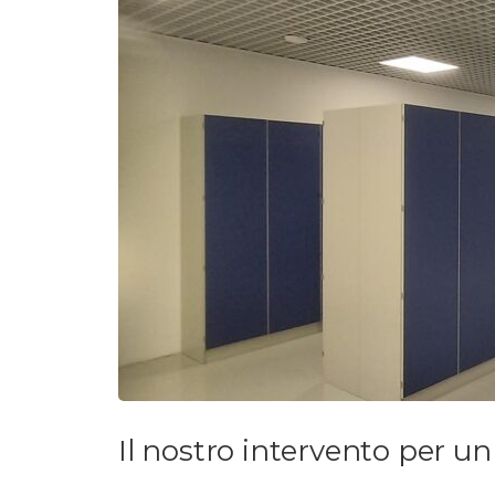
Il nostro intervento per u